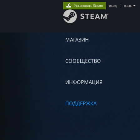
Установить Steam
вход
|
язык
МАГАЗИН
СООБЩЕСТВО
ИНФОРМАЦИЯ
ПОДДЕРЖКА