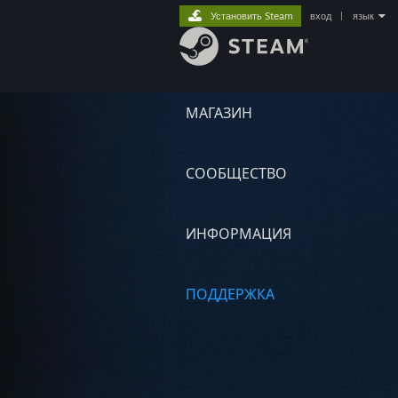
Установить Steam
вход
|
язык
МАГАЗИН
СООБЩЕСТВО
ИНФОРМАЦИЯ
ПОДДЕРЖКА