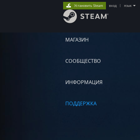
Установить Steam
вход
|
язык
МАГАЗИН
СООБЩЕСТВО
ИНФОРМАЦИЯ
ПОДДЕРЖКА