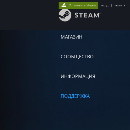
Установить Steam
вход
|
язык
МАГАЗИН
СООБЩЕСТВО
ИНФОРМАЦИЯ
ПОДДЕРЖКА