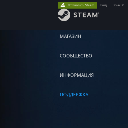
Установить Steam
вход
|
язык
МАГАЗИН
СООБЩЕСТВО
ИНФОРМАЦИЯ
ПОДДЕРЖКА