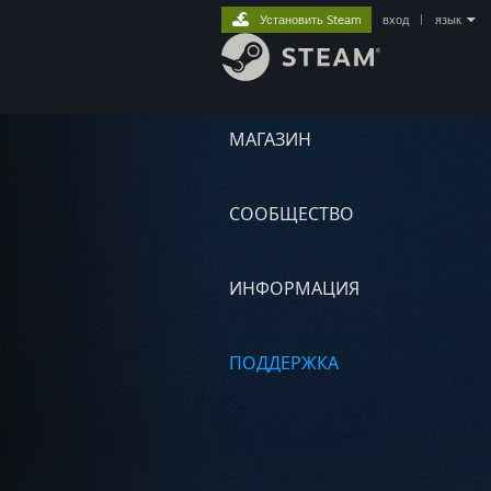
Установить Steam
вход
|
язык
МАГАЗИН
СООБЩЕСТВО
ИНФОРМАЦИЯ
ПОДДЕРЖКА