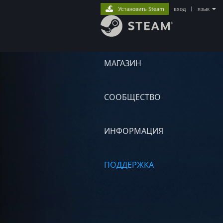
Установить Steam
вход
|
язык
МАГАЗИН
СООБЩЕСТВО
ИНФОРМАЦИЯ
ПОДДЕРЖКА