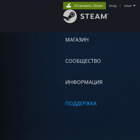
Установить Steam
вход
|
язык
МАГАЗИН
СООБЩЕСТВО
ИНФОРМАЦИЯ
ПОДДЕРЖКА