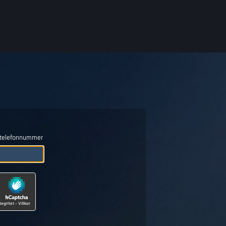
r telefonnummer