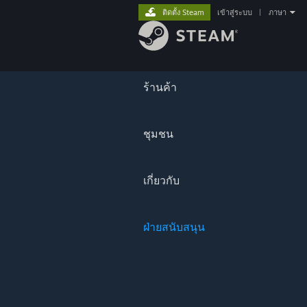
ติดตั้ง Steam
เข้าสู่ระบบ
|
ภาษา
ร้านค้า
ชุมชน
เกี่ยวกับ
ฝ่ายสนับสนุน