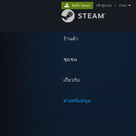
ติดตั้ง Steam
เข้าสู่ระบบ
|
ภาษา
ร้านค้า
ชุมชน
เกี่ยวกับ
ฝ่ายสนับสนุน