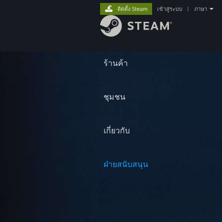
ติดตั้ง Steam
เข้าสู่ระบบ
|
ภาษา
ร้านค้า
ชุมชน
เกี่ยวกับ
ฝ่ายสนับสนุน