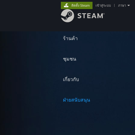
ติดตั้ง Steam
เข้าสู่ระบบ
|
ภาษา
ร้านค้า
ชุมชน
เกี่ยวกับ
ฝ่ายสนับสนุน