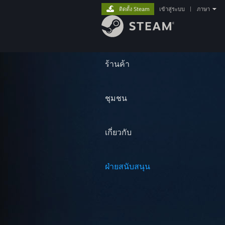
ติดตั้ง Steam
เข้าสู่ระบบ
|
ภาษา
ร้านค้า
ชุมชน
เกี่ยวกับ
ฝ่ายสนับสนุน