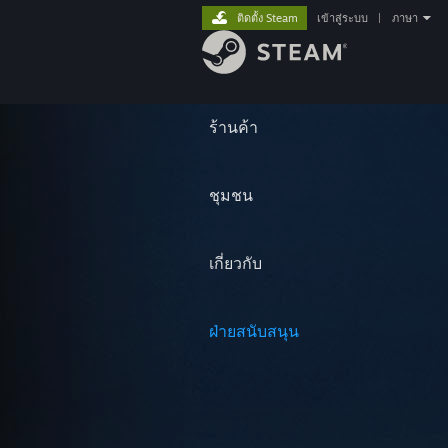
ติดตั้ง Steam
เข้าสู่ระบบ
|
ภาษา
ร้านค้า
ชุมชน
เกี่ยวกับ
ฝ่ายสนับสนุน