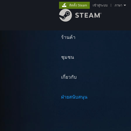
ติดตั้ง Steam
เข้าสู่ระบบ
|
ภาษา
ร้านค้า
ชุมชน
เกี่ยวกับ
ฝ่ายสนับสนุน