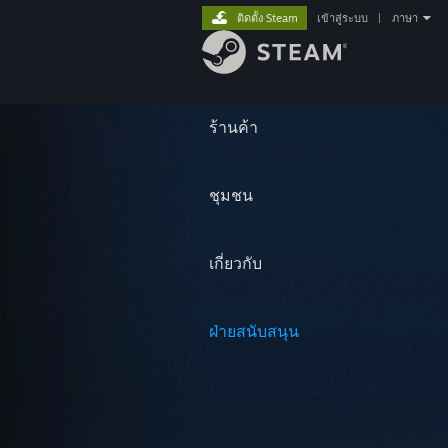
ติดตั้ง Steam
เข้าสู่ระบบ
|
ภาษา
ร้านค้า
ชุมชน
เกี่ยวกับ
ฝ่ายสนับสนุน