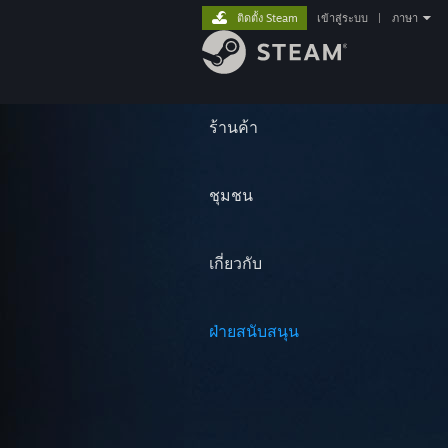
ติดตั้ง Steam
เข้าสู่ระบบ
|
ภาษา
ร้านค้า
ชุมชน
เกี่ยวกับ
ฝ่ายสนับสนุน