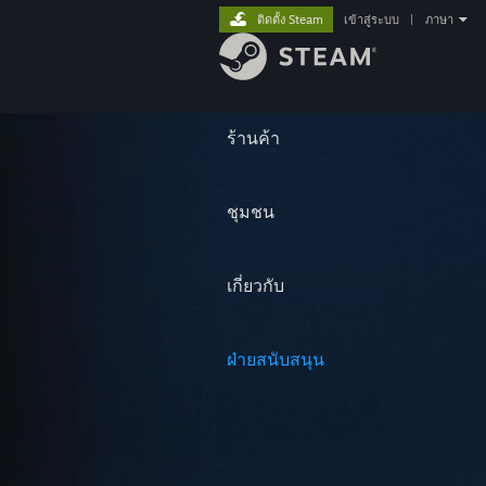
ติดตั้ง Steam
เข้าสู่ระบบ
|
ภาษา
ร้านค้า
ชุมชน
เกี่ยวกับ
ฝ่ายสนับสนุน