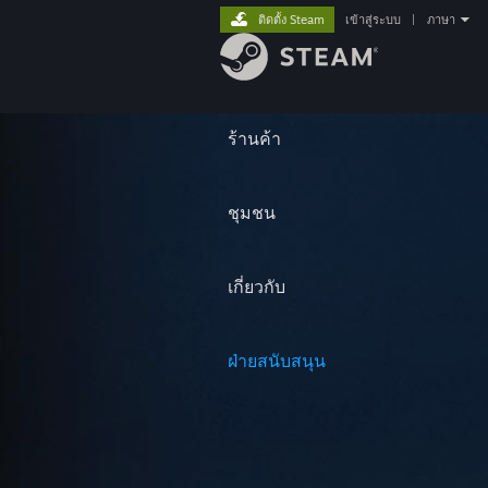
ติดตั้ง Steam
เข้าสู่ระบบ
|
ภาษา
ร้านค้า
ชุมชน
เกี่ยวกับ
ฝ่ายสนับสนุน