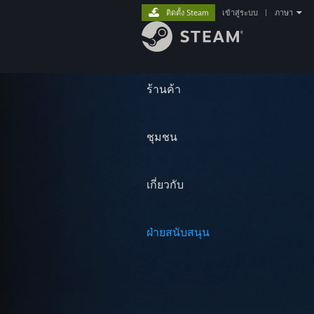
ติดตั้ง Steam
เข้าสู่ระบบ
|
ภาษา
ร้านค้า
ชุมชน
เกี่ยวกับ
ฝ่ายสนับสนุน