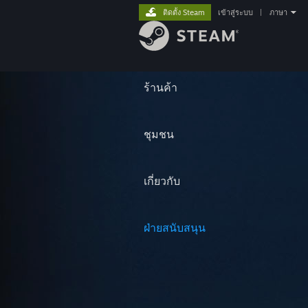
ติดตั้ง Steam
เข้าสู่ระบบ
|
ภาษา
ร้านค้า
ชุมชน
เกี่ยวกับ
ฝ่ายสนับสนุน