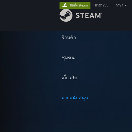
ติดตั้ง Steam
เข้าสู่ระบบ
|
ภาษา
ร้านค้า
ชุมชน
เกี่ยวกับ
ฝ่ายสนับสนุน