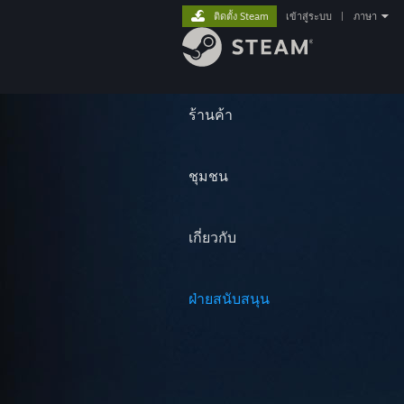
ติดตั้ง Steam
เข้าสู่ระบบ
|
ภาษา
ร้านค้า
ชุมชน
เกี่ยวกับ
ฝ่ายสนับสนุน