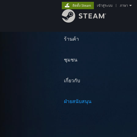
ติดตั้ง Steam
เข้าสู่ระบบ
|
ภาษา
ร้านค้า
ชุมชน
เกี่ยวกับ
ฝ่ายสนับสนุน