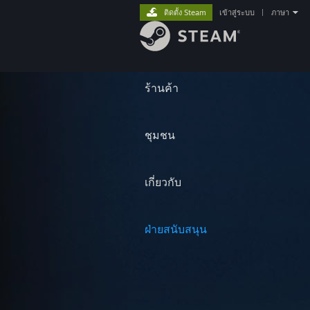
ติดตั้ง Steam
เข้าสู่ระบบ
|
ภาษา
ร้านค้า
ชุมชน
เกี่ยวกับ
ฝ่ายสนับสนุน