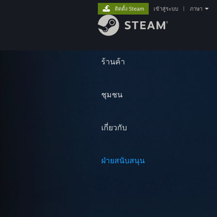
ติดตั้ง Steam
เข้าสู่ระบบ
|
ภาษา
ร้านค้า
ชุมชน
เกี่ยวกับ
ฝ่ายสนับสนุน