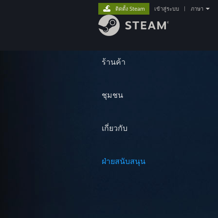
ติดตั้ง Steam
เข้าสู่ระบบ
|
ภาษา
ร้านค้า
ชุมชน
เกี่ยวกับ
ฝ่ายสนับสนุน