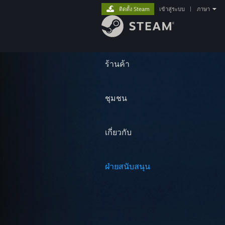
ติดตั้ง Steam
เข้าสู่ระบบ
|
ภาษา
ร้านค้า
ชุมชน
เกี่ยวกับ
ฝ่ายสนับสนุน