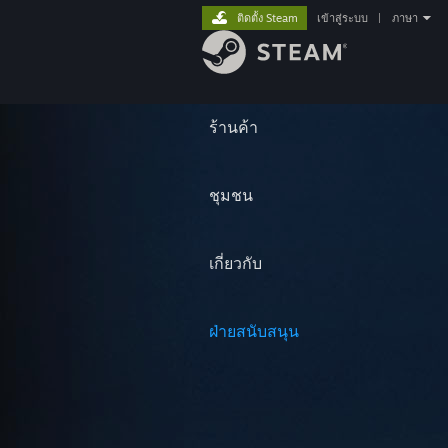
ติดตั้ง Steam
เข้าสู่ระบบ
|
ภาษา
ร้านค้า
ชุมชน
เกี่ยวกับ
ฝ่ายสนับสนุน