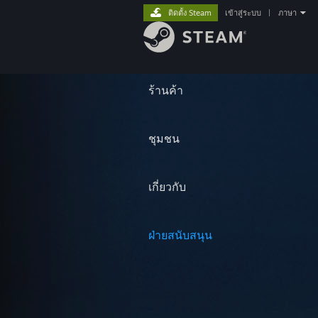
ติดตั้ง Steam
เข้าสู่ระบบ
|
ภาษา
ร้านค้า
ชุมชน
เกี่ยวกับ
ฝ่ายสนับสนุน