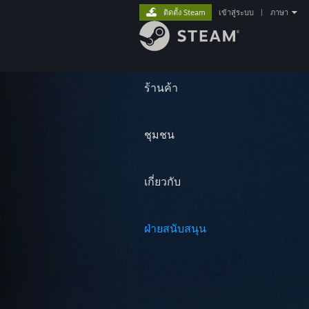
ติดตั้ง Steam
เข้าสู่ระบบ
|
ภาษา
ร้านค้า
ชุมชน
เกี่ยวกับ
ฝ่ายสนับสนุน