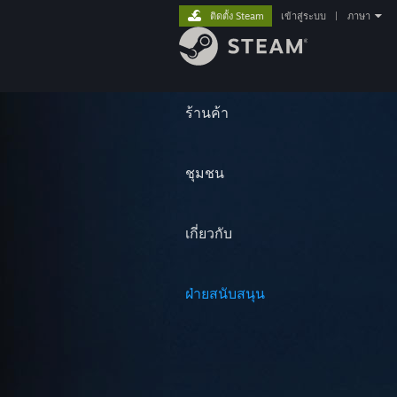
ติดตั้ง Steam
เข้าสู่ระบบ
|
ภาษา
ร้านค้า
ชุมชน
เกี่ยวกับ
ฝ่ายสนับสนุน