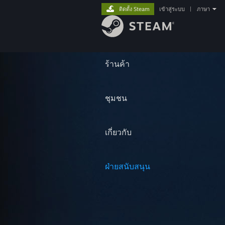
ติดตั้ง Steam
เข้าสู่ระบบ
|
ภาษา
ร้านค้า
ชุมชน
เกี่ยวกับ
ฝ่ายสนับสนุน