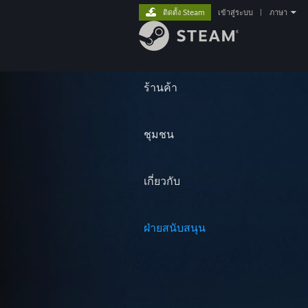
ติดตั้ง Steam
เข้าสู่ระบบ
|
ภาษา
ร้านค้า
ชุมชน
เกี่ยวกับ
ฝ่ายสนับสนุน