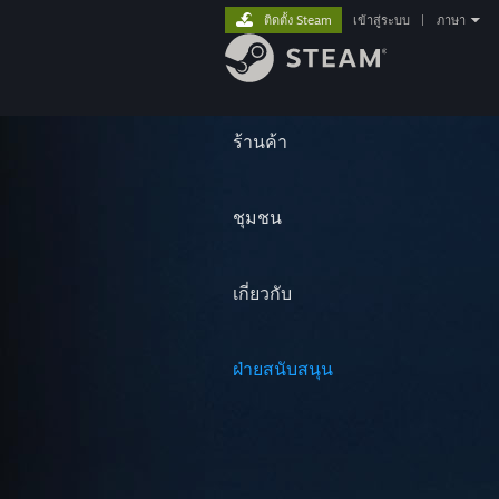
ติดตั้ง Steam
เข้าสู่ระบบ
|
ภาษา
ร้านค้า
ชุมชน
เกี่ยวกับ
ฝ่ายสนับสนุน