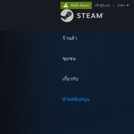
ติดตั้ง Steam
เข้าสู่ระบบ
|
ภาษา
ร้านค้า
ชุมชน
เกี่ยวกับ
ฝ่ายสนับสนุน