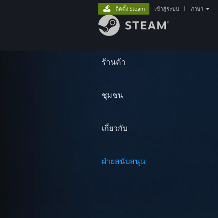
ติดตั้ง Steam
เข้าสู่ระบบ
|
ภาษา
ร้านค้า
ชุมชน
เกี่ยวกับ
ฝ่ายสนับสนุน