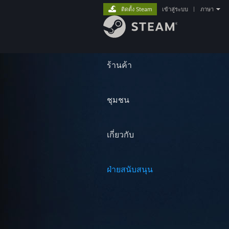
ติดตั้ง Steam
เข้าสู่ระบบ
|
ภาษา
ร้านค้า
ชุมชน
เกี่ยวกับ
ฝ่ายสนับสนุน