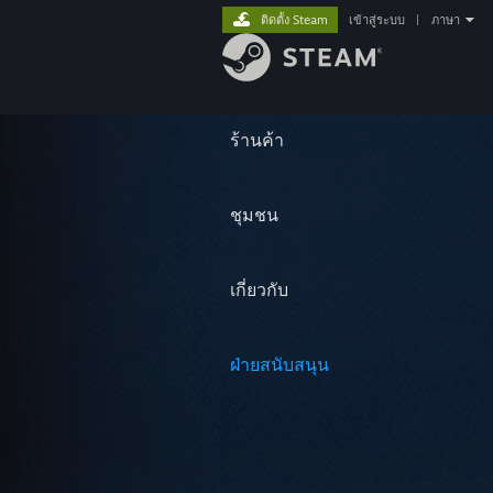
ติดตั้ง Steam
เข้าสู่ระบบ
|
ภาษา
ร้านค้า
ชุมชน
เกี่ยวกับ
ฝ่ายสนับสนุน