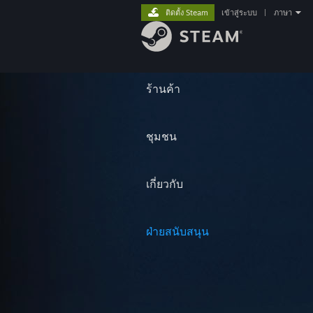
ติดตั้ง Steam
เข้าสู่ระบบ
|
ภาษา
ร้านค้า
ชุมชน
เกี่ยวกับ
ฝ่ายสนับสนุน