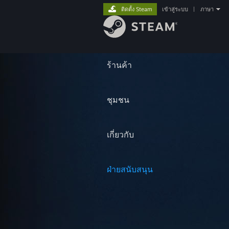
ติดตั้ง Steam
เข้าสู่ระบบ
|
ภาษา
ร้านค้า
ชุมชน
เกี่ยวกับ
ฝ่ายสนับสนุน