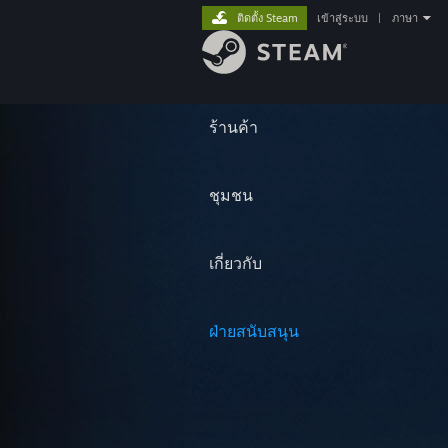
ติดตั้ง Steam
เข้าสู่ระบบ
|
ภาษา
ร้านค้า
ชุมชน
เกี่ยวกับ
ฝ่ายสนับสนุน