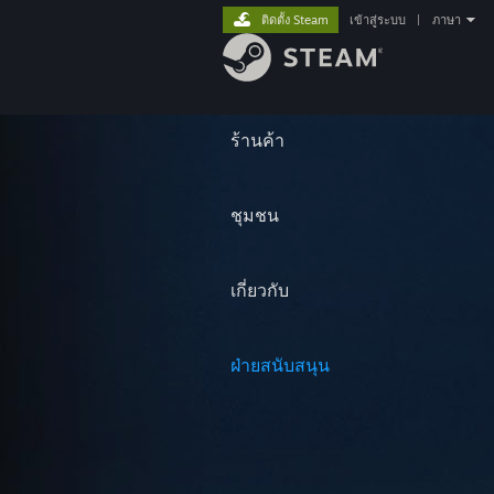
ติดตั้ง Steam
เข้าสู่ระบบ
|
ภาษา
ร้านค้า
ชุมชน
เกี่ยวกับ
ฝ่ายสนับสนุน