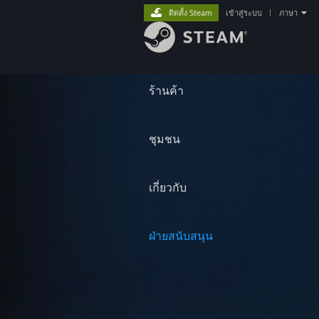
ติดตั้ง Steam
เข้าสู่ระบบ
|
ภาษา
ร้านค้า
ชุมชน
เกี่ยวกับ
ฝ่ายสนับสนุน