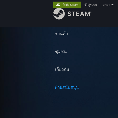
ติดตั้ง Steam
เข้าสู่ระบบ
|
ภาษา
ร้านค้า
ชุมชน
เกี่ยวกับ
ฝ่ายสนับสนุน