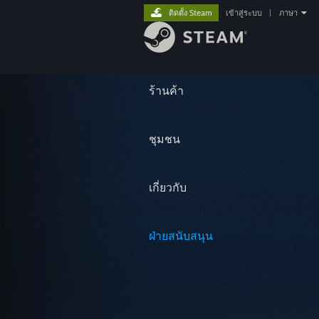
ติดตั้ง Steam
เข้าสู่ระบบ
|
ภาษา
ร้านค้า
ชุมชน
เกี่ยวกับ
ฝ่ายสนับสนุน