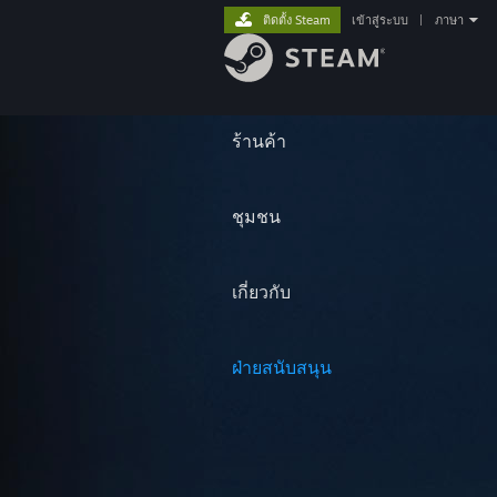
ติดตั้ง Steam
เข้าสู่ระบบ
|
ภาษา
ร้านค้า
ชุมชน
เกี่ยวกับ
ฝ่ายสนับสนุน