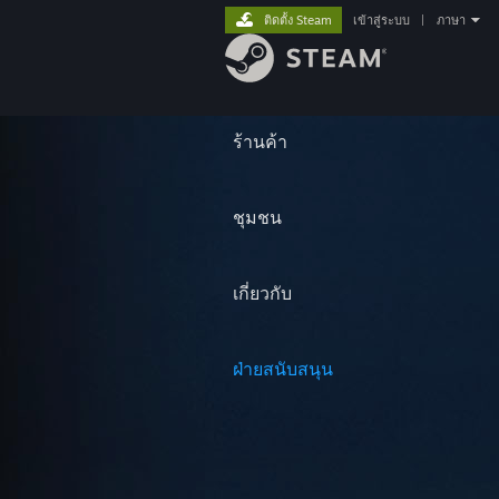
ติดตั้ง Steam
เข้าสู่ระบบ
|
ภาษา
ร้านค้า
ชุมชน
เกี่ยวกับ
ฝ่ายสนับสนุน