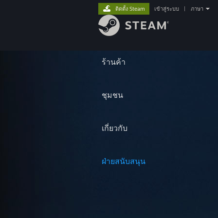
ติดตั้ง Steam
เข้าสู่ระบบ
|
ภาษา
ร้านค้า
ชุมชน
เกี่ยวกับ
ฝ่ายสนับสนุน